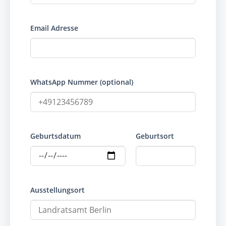
Email Adresse
WhatsApp Nummer (optional)
Geburtsdatum
Geburtsort
Ausstellungsort