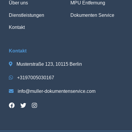
Über uns
MPU Entfernung
Dienstleistungen
Dokumenten Service
Kontakt
Kontakt
Musterstraße 123, 10115 Berlin
+3197005030167
info@muller-dokumentenservice.com