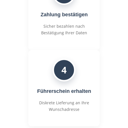
Zahlung bestätigen
Sicher bezahlen nach
Bestätigung Ihrer Daten
4
Führerschein erhalten
Diskrete Lieferung an Ihre
Wunschadresse