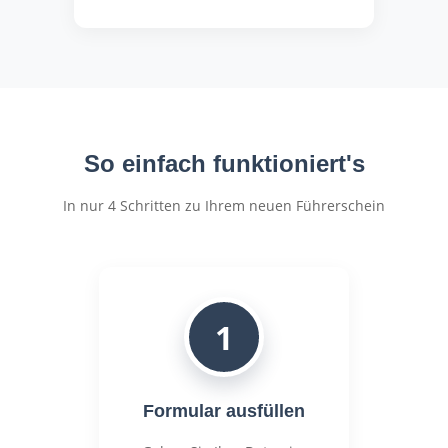
So einfach funktioniert's
In nur 4 Schritten zu Ihrem neuen Führerschein
1
Formular ausfüllen