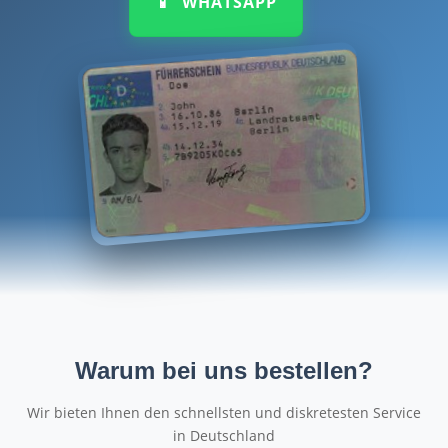
📱
WHATSAPP
Warum bei uns bestellen?
Wir bieten Ihnen den schnellsten und diskretesten Service
in Deutschland