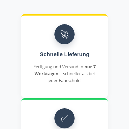
🚀
Schnelle Lieferung
Fertigung und Versand in
nur 7
Werktagen
– schneller als bei
jeder Fahrschule!
✅