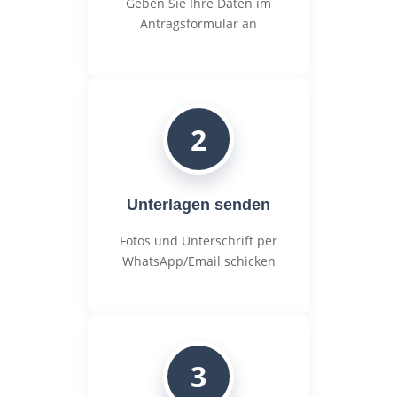
Geben Sie Ihre Daten im
Antragsformular an
2
Unterlagen senden
Fotos und Unterschrift per
WhatsApp/Email schicken
3