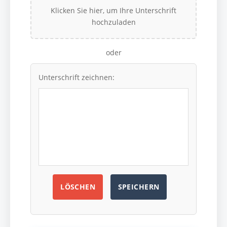
Klicken Sie hier, um Ihre Unterschrift
hochzuladen
oder
Unterschrift zeichnen:
LÖSCHEN
SPEICHERN