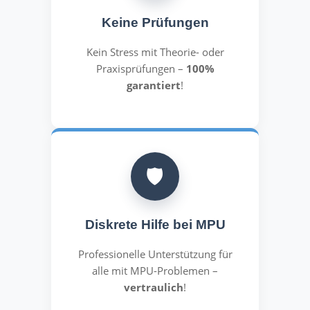
Keine Prüfungen
Kein Stress mit Theorie- oder
Praxisprüfungen –
100%
garantiert
!
🛡️
Diskrete Hilfe bei MPU
Professionelle Unterstützung für
alle mit MPU-Problemen –
vertraulich
!