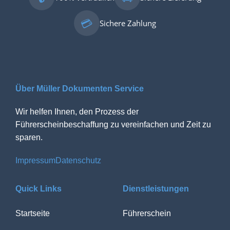
💳
Sichere Zahlung
Über Müller Dokumenten Service
Wir helfen Ihnen, den Prozess der
Führerscheinbeschaffung zu vereinfachen und Zeit zu
sparen.
Impressum
Datenschutz
Quick Links
Dienstleistungen
Startseite
Führerschein