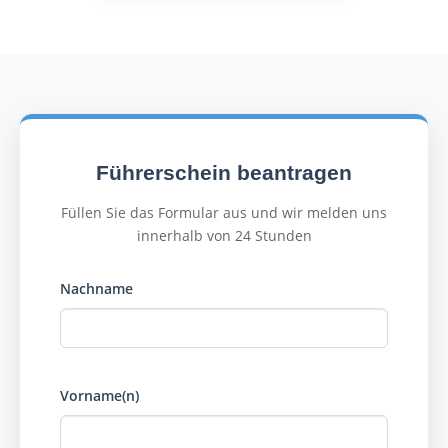
Führerschein beantragen
Füllen Sie das Formular aus und wir melden uns
innerhalb von 24 Stunden
Nachname
Vorname(n)