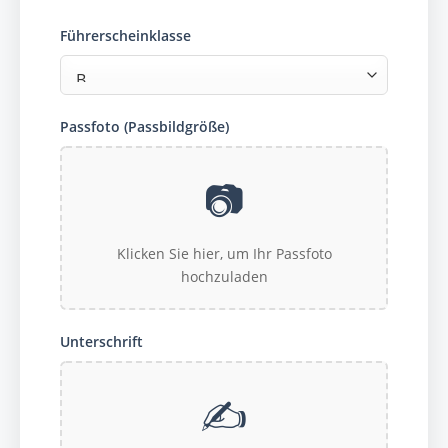
Führerscheinklasse
Passfoto (Passbildgröße)
📷
Klicken Sie hier, um Ihr Passfoto
hochzuladen
Unterschrift
✍️