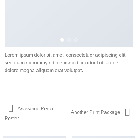
Lorem ipsum dolor sit amet, consectetuer adipiscing elit,
sed diam nonummy nibh euismod tincidunt ut laoreet
dolore magna aliquam erat volutpat.
Awesome Pencil
Another Print Package
Poster