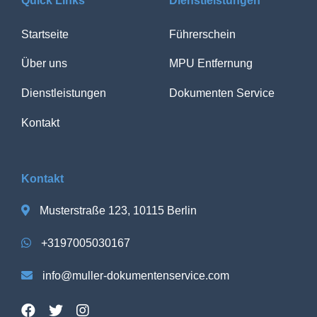
Quick Links
Dienstleistungen
Startseite
Führerschein
Über uns
MPU Entfernung
Dienstleistungen
Dokumenten Service
Kontakt
Kontakt
Musterstraße 123, 10115 Berlin
+3197005030167
info@muller-dokumentenservice.com