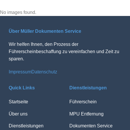
No images found.
Über Müller Dokumenten Service
Wir helfen Ihnen, den Prozess der
Führerscheinbeschaffung zu vereinfachen und Zeit zu
sparen.
Impressum
Datenschutz
Quick Links
Dienstleistungen
Startseite
Führerschein
Über uns
MPU Entfernung
Dienstleistungen
Dokumenten Service