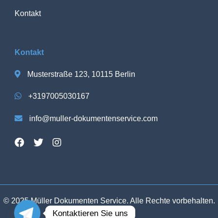
Kontakt
Kontakt
Musterstraße 123, 10115 Berlin
+3197005030167
info@muller-dokumentenservice.com
© 2025 Müller Dokumenten Service. Alle Rechte vorbehalten.
Kontaktieren Sie uns