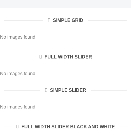
SIMPLE GRID
No images found.
FULL WIDTH SLIDER
No images found.
SIMPLE SLIDER
No images found.
FULL WIDTH SLIDER BLACK AND WHITE