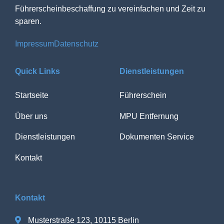
Führerscheinbeschaffung zu vereinfachen und Zeit zu
sparen.
Impressum
Datenschutz
Quick Links
Dienstleistungen
Startseite
Führerschein
Über uns
MPU Entfernung
Dienstleistungen
Dokumenten Service
Kontakt
Kontakt
Musterstraße 123, 10115 Berlin