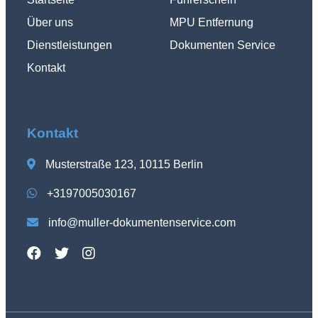
Über uns
MPU Entfernung
Dienstleistungen
Dokumenten Service
Kontakt
Kontakt
Musterstraße 123, 10115 Berlin
+3197005030167
info@muller-dokumentenservice.com