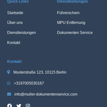
Quick Links
Dienstleistungen
Startseite
Führerschein
Über uns
MPU Entfernung
Dienstleistungen
Dokumenten Service
Kontakt
Kontakt
Musterstraße 123, 10115 Berlin
+3197005030167
info@muller-dokumentenservice.com